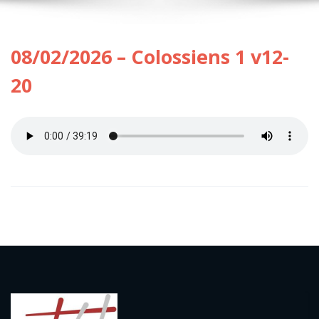
08/02/2026 – Colossiens 1 v12-
20