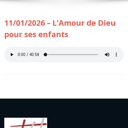
11/01/2026 – L’Amour de Dieu
pour ses enfants